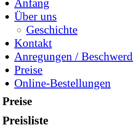
Anfang
Über uns
Geschichte
Kontakt
Anregungen / Beschwerd
Preise
Online-Bestellungen
Preise
Preisliste